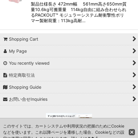
製品仕様長さ 472mm幅 561mm高さ650mm質
量10.6kg可搬重量 114kg自由に組み合わせられ
るPACKOUT™ モジュラーシステム耐衝撃性ポリ
マー製耐荷重：113kg高耐…
Shopping Cart
My Page
You recently viewed
特定商取引法
Shopping Guide
お問い合せInquiries
このサイトでは、カートシステムや利用状況の把握のためにCookie
などを使います。これ以降ページを遷移した場合、Cookieなどの設