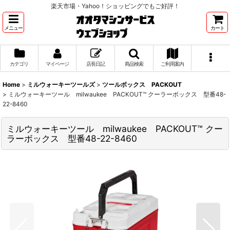
楽天市場・Yahoo！ショッピングでもご好評！
メニュー
カート
カテゴリ
マイページ
店長日記
商品検索
ご利用案内
Home
>
ミルウォーキーツールズ
>
ツールボックス PACKOUT
>
ミルウォーキーツール milwaukee PACKOUT™ クーラーボックス 型番48-
22-8460
ミルウォーキーツール milwaukee PACKOUT™ クー
ラーボックス 型番48-22-8460