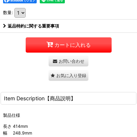
Facebookでシェア
数量
:
返品特約に関する重要事項
カートに入れる
お問い合わせ
お気に入り登録
Item Description【商品説明】
製品仕様
長さ 414mm
幅 248.9mm