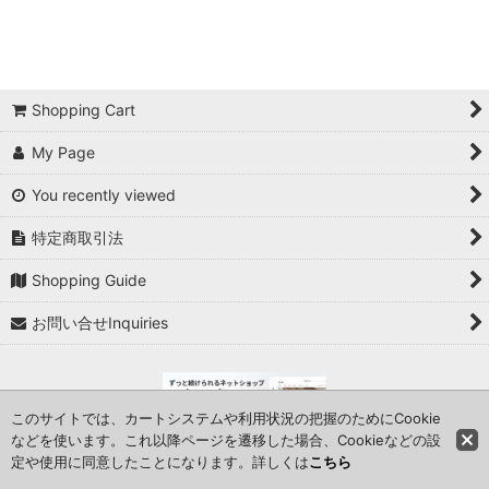
Shopping Cart
My Page
You recently viewed
特定商取引法
Shopping Guide
お問い合せInquiries
このサイトでは、カートシステムや利用状況の把握のためにCookie
などを使います。これ以降ページを遷移した場合、Cookieなどの設
定や使用に同意したことになります。詳しくは
こちら
Copyright (C) 2006 TOOL FOR U