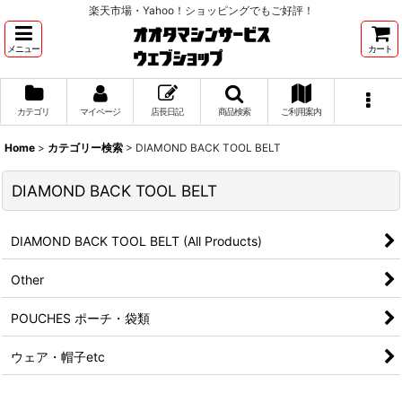
楽天市場・Yahoo！ショッピングでもご好評！
メニュー
カート
カテゴリ
マイページ
店長日記
商品検索
ご利用案内
Home
>
カテゴリー検索
>
DIAMOND BACK TOOL BELT
DIAMOND BACK TOOL BELT
DIAMOND BACK TOOL BELT (All Products)
Other
POUCHES ポーチ・袋類
ウェア・帽子etc