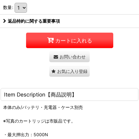
数量
:
返品特約に関する重要事項
カートに入れる
お問い合わせ
お気に入り登録
Item Description【商品説明】
本体のみ/バッテリ・充電器・ケース別売
※写真のカートリッジは市販品です。
・最大押出力：5000N