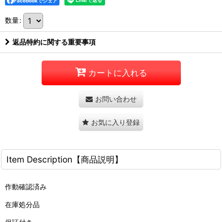
Facebookでシェア
数量
:
返品特約に関する重要事項
カートに入れる
お問い合わせ
お気に入り登録
Item Description【商品説明】
作動確認済み
在庫処分品