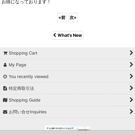
お得になっております！
«
前
次
»
What's New
Shopping Cart
My Page
You recently viewed
特定商取引法
Shopping Guide
お問い合せInquiries