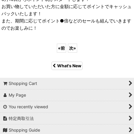
お買い物していただいた方に金額に応じてポイントでキャッシュ
バックいたします！
また、期間に応じてポイント●倍などのセールも組んでいきます
のでお楽しみに！
«
前
次
»
What's New
Shopping Cart
My Page
You recently viewed
特定商取引法
Shopping Guide