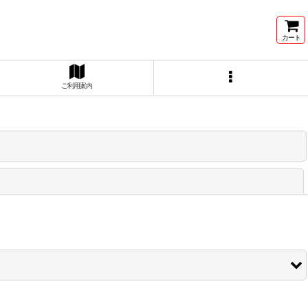
カート
ご利用案内
閉じる