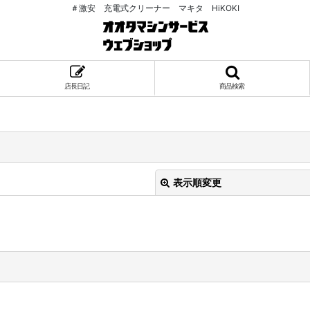
＃激安 充電式クリーナー マキタ HiKOKI
店長日記
商品検索
表示順変更