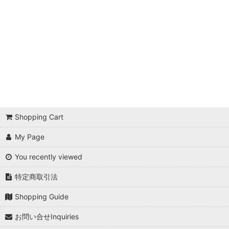
クリーナー用アタッチメント
Shopping Cart
My Page
You recently viewed
特定商取引法
Shopping Guide
お問い合せInquiries