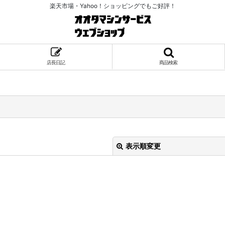
楽天市場・Yahoo！ショッピングでもご好評！
店長日記
商品検索
表示順変更